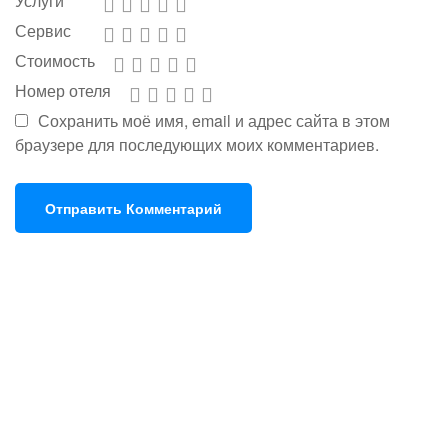
Услуги
Сервис
Стоимость
Номер отеля
Сохранить моё имя, email и адрес сайта в этом
браузере для последующих моих комментариев.