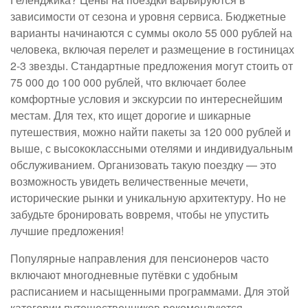
зависимости от сезона и уровня сервиса. Бюджетные
варианты начинаются с суммы около 55 000 рублей на
человека, включая перелет и размещение в гостиницах
2-3 звезды. Стандартные предложения могут стоить от
75 000 до 100 000 рублей, что включает более
комфортные условия и экскурсии по интереснейшим
местам. Для тех, кто ищет дорогие и шикарные
путешествия, можно найти пакеты за 120 000 рублей и
выше, с высококлассными отелями и индивидуальным
обслуживанием. Организовать такую поездку — это
возможность увидеть величественные мечети,
исторические рынки и уникальную архитектуру. Но не
забудьте бронировать вовремя, чтобы не упустить
лучшие предложения!
Популярные направления для пенсионеров часто
включают многодневные путёвки с удобным
расписанием и насыщенными программами. Для этой
категории путешественников рекомендуются