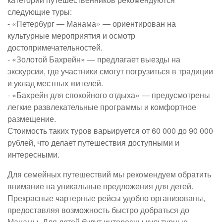
следующие туры:
- «Петербург — Манама» — ориентирован на
культурные мероприятия и осмотр
достопримечательностей.
- «Золотой Бахрейн» — предлагает выезды на
экскурсии, где участники смогут погрузиться в традиции
и уклад местных жителей.
- «Бахрейн для спокойного отдыха» — предусмотрены
легкие развлекательные программы и комфортное
размещение.
Стоимость таких туров варьируется от 60 000 до 90 000
рублей, что делает путешествия доступными и
интересными.
Для семейных путешествий мы рекомендуем обратить
внимание на уникальные предложения для детей.
Прекрасные чартерные рейсы удобно организованы,
предоставляя возможность быстро добраться до
Манамы. Для детей будут интересны культурные