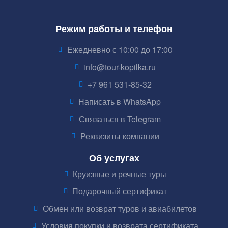
Режим работы и телефон
Ежедневно с 10:00 до 17:00
info@tour-kopilka.ru
+7 961 531-85-32
Написать в WhatsApp
Связаться в Telegram
Реквизиты компании
Об услугах
Круизные и речные туры
Подарочный сертификат
Обмен или возврат туров и авиабилетов
Условия покупки и возврата сертификата