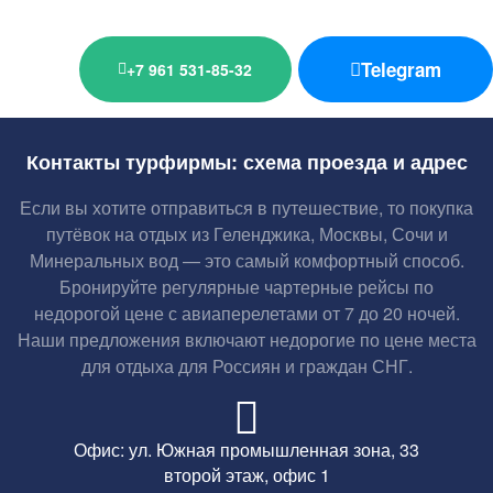
Telegram
+7 961 531-85-32
Контакты турфирмы: схема проезда и адрес
Если вы хотите отправиться в путешествие, то покупка
путёвок на отдых из Геленджика, Москвы, Сочи и
Минеральных вод — это самый комфортный способ.
Бронируйте регулярные чартерные рейсы по
недорогой цене с авиаперелетами от 7 до 20 ночей.
Наши предложения включают недорогие по цене места
для отдыха для Россиян и граждан СНГ.
Офис: ул. Южная промышленная зона, 33
второй этаж, офис 1