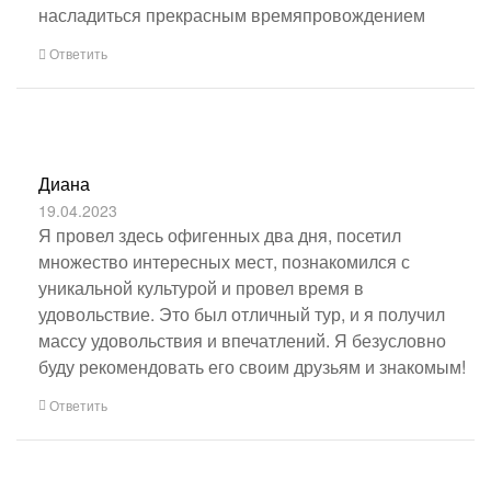
насладиться прекрасным времяпровождением
Ответить
Диана
19.04.2023
Я провел здесь офигенных два дня, посетил
множество интересных мест, познакомился с
уникальной культурой и провел время в
удовольствие. Это был отличный тур, и я получил
массу удовольствия и впечатлений. Я безусловно
буду рекомендовать его своим друзьям и знакомым!
Ответить