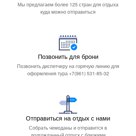
Мы предлагаем более 125 стран для отдыха
куда можно отправиться
Позвонить для брони
Позвонить диспетчеру на горячую линию для
оформления тура +7(961) 531-85-32
Отправиться на отдых с нами
Собрать чемоданы и отправится в
долгожданный отпуск с близкими