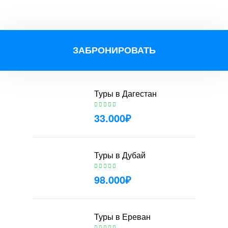
ЗАБРОНИРОВАТЬ
Туры в Дагестан
33.000
₽
Туры в Дубай
98.000
₽
Туры в Ереван