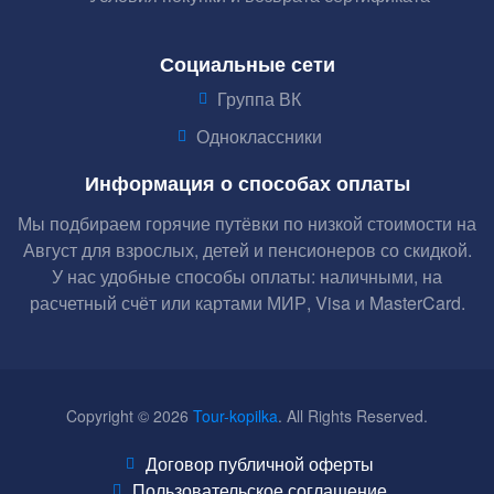
Социальные сети
Группа ВК
Одноклассники
Информация о способах оплаты
Мы подбираем горячие путёвки по низкой стоимости на
Август для взрослых, детей и пенсионеров со скидкой.
У нас удобные способы оплаты: наличными, на
расчетный счёт или картами МИР, Visa и MasterCard.
Copyright © 2026
Tour-kopilka
. All Rights Reserved.
Договор публичной оферты
Пользовательское соглашение