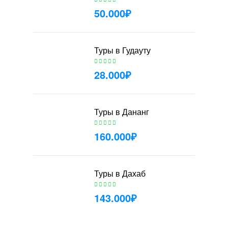
50.000
₽
Туры в Гудауту
28.000
₽
Туры в Дананг
160.000
₽
Туры в Дахаб
143.000
₽