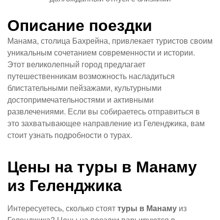
Описание поездки
Манама, столица Бахрейна, привлекает туристов своим
уникальным сочетанием современности и истории.
Этот великолепный город предлагает
путешественникам возможность насладиться
блистательными пейзажами, культурными
достопримечательностями и активными
развлечениями. Если вы собираетесь отправиться в
это захватывающее направление из Геленджика, вам
стоит узнать подробности о турах.
Цены на туры в Манаму
из Геленджика
Интересуетесь, сколько стоят
туры в Манаму
из
Геленджика? Цены на поездки варьируются в