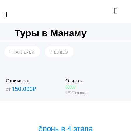
Туры в Манаму
ГАЛЛЕРЕЯ
ВИДЕО
Стоимость
Отзывы
150.000
₽
от
16 Отзывов
бронь в 4 этапа