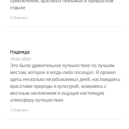
приключении, красивых пейзажах и прекрасном
отдыхе
Ответить
Надежда
19.04.2023
Это было удивительное путешествие по лучшим
местам, которое я когда-либо посещал. Я провел
здесь несколько незабываемых дней, наслаждаясь
красотами природы и культурой, знакомясь с
местным населением и ощущая настоящую
атмосферу путешествия.
Ответить