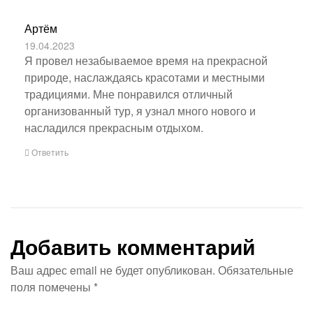
Артём
19.04.2023
Я провел незабываемое время на прекрасной
природе, наслаждаясь красотами и местными
традициями. Мне понравился отличный
организованный тур, я узнал много нового и
насладился прекрасным отдыхом.
Ответить
Добавить комментарий
Ваш адрес email не будет опубликован.
Обязательные
поля помечены
*