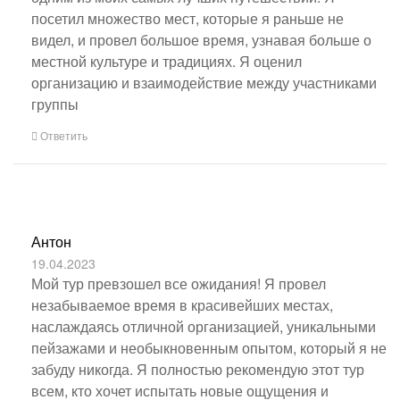
посетил множество мест, которые я раньше не
видел, и провел большое время, узнавая больше о
местной культуре и традициях. Я оценил
организацию и взаимодействие между участниками
группы
Ответить
Антон
19.04.2023
Мой тур превзошел все ожидания! Я провел
незабываемое время в красивейших местах,
наслаждаясь отличной организацией, уникальными
пейзажами и необыкновенным опытом, который я не
забуду никогда. Я полностью рекомендую этот тур
всем, кто хочет испытать новые ощущения и