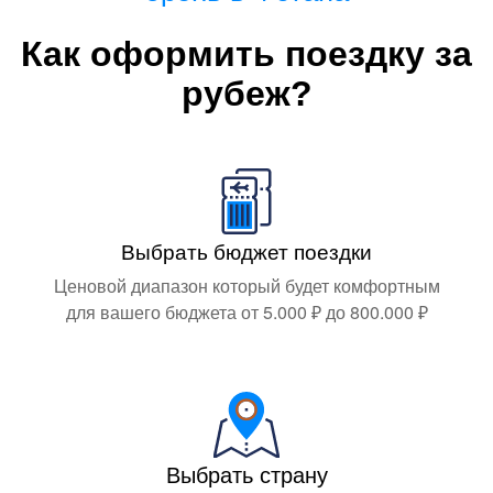
Как оформить поездку за
рубеж?
Выбрать бюджет поездки
Ценовой диапазон который будет комфортным
для вашего бюджета от 5.000 ₽ до 800.000 ₽
Выбрать страну