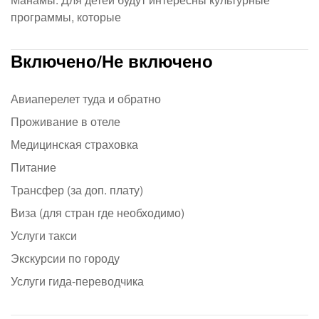
программы, которые
Включено/Не включено
Авиаперелет туда и обратно
Проживание в отеле
Медицинская страховка
Питание
Трансфер (за доп. плату)
Виза (для стран где необходимо)
Услуги такси
Экскурсии по городу
Услуги гида-переводчика