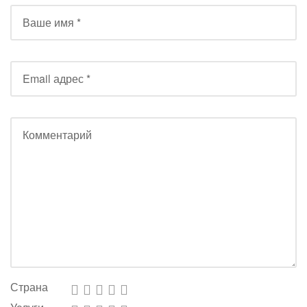
Страна