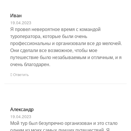
Иван
19.04.2023
Я провел невероятное время с командой
туроператора, которые были очень
профессиональны и организовали все до мелочей.
Они сделали все возможное, чтобы мое
путешествие было незабываемым и отличным, и я
очень благодарен.
Ответить
Александр
19.04.2023
Мой тур был безупречно организован и это стало
одним из моих самых лучших путешествий. Я