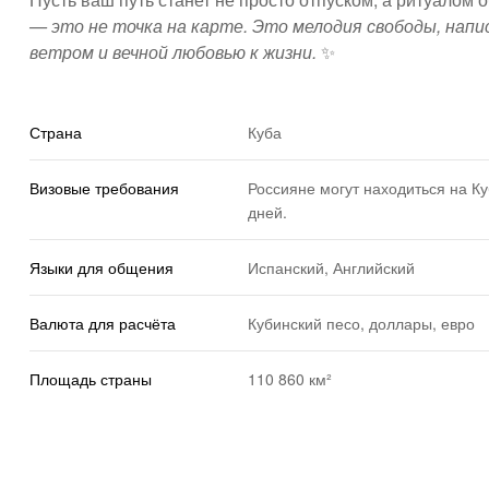
— это не точка на карте. Это мелодия свободы, напи
ветром и вечной любовью к жизни.
✨
Страна
Куба
Визовые требования
Россияне могут находиться на Ку
дней.
Языки для общения
Испанский, Английский
Валюта для расчёта
Кубинский песо, доллары, евро
Площадь страны
110 860 км²