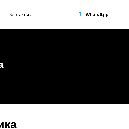
Контакты
WhatsApp
а
ика